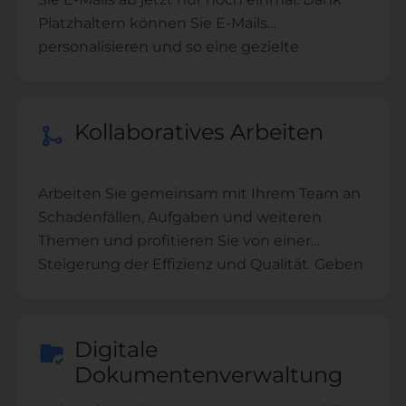
Platzhaltern können Sie E-Mails
personalisieren und so eine gezielte
Ansprache sicherstellen
Kollaboratives Arbeiten
Arbeiten Sie gemeinsam mit Ihrem Team an
Schadenfällen, Aufgaben und weiteren
Themen und profitieren Sie von einer
Steigerung der Effizienz und Qualität. Geben
Sie Nutzern unterschiedliche
Berechtigungen und verwalten Sie das
Team.
Digitale
Dokumentenverwaltung