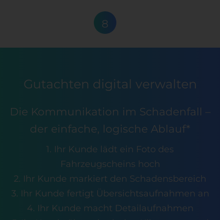
8
Gutachten digital verwalten
Die Kommunikation im Schadenfall –
der einfache, logische Ablauf*
1. Ihr Kunde lädt ein Foto des
Fahrzeugscheins hoch
2. Ihr Kunde markiert den Schadensbereich
3. Ihr Kunde fertigt Übersichtsaufnahmen an
4. Ihr Kunde macht Detailaufnahmen