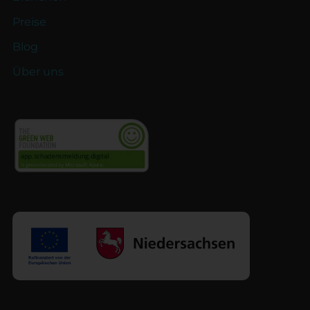
Preise
Blog
Über uns