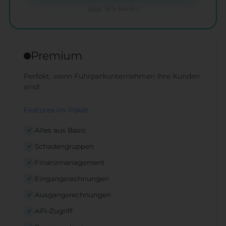
(zzgl. 19 % MwSt.)
Premium
Perfekt, wenn Fuhrparkunternehmen Ihre Kunden
sind!
Features im Paket
Alles aus Basic
Schadengruppen
Finanzmanagement
Eingangsrechnungen
Ausgangsrechnungen
API-Zugriff