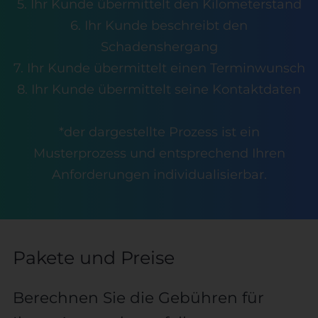
5. Ihr Kunde übermittelt den Kilometerstand
6. Ihr Kunde beschreibt den
Schadenshergang
7. Ihr Kunde übermittelt einen Terminwunsch
8. Ihr Kunde übermittelt seine Kontaktdaten
*der dargestellte Prozess ist ein
Musterprozess und entsprechend Ihren
Anforderungen individualisierbar.
Pakete und Preise
Berechnen Sie die Gebühren für