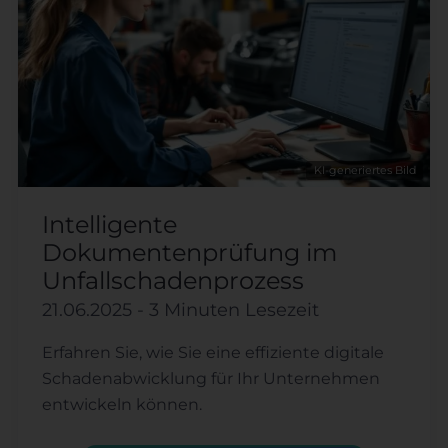
KI-generiertes Bild
Intelligente
Dokumentenprüfung im
Unfallschadenprozess
21.06.2025
- 3 Minuten Lesezeit
Erfahren Sie, wie Sie eine effiziente digitale
Schadenabwicklung für Ihr Unternehmen
entwickeln können.