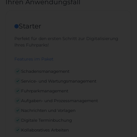
Ihren Anwendungsfall
Starter
Perfekt für den ersten Schritt zur Digitalisierung
Ihres Fuhrparks!
Features im Paket
Schadensmanagement
Service- und Wartungsmanagement
Fuhrparkmanagement
Aufgaben- und Prozessmanagement
Nachrichten und Vorlagen
Digitale Terminbuchung
Kollaboratives Arbeiten