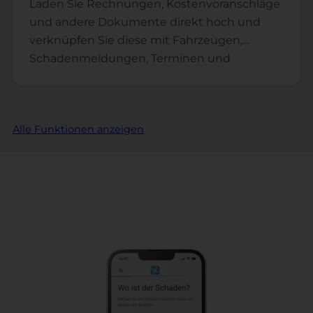
Laden Sie Rechnungen, Kostenvoranschläge
und andere Dokumente direkt hoch und
verknüpfen Sie diese mit Fahrzeugen,
Schadenmeldungen, Terminen und
Aufgaben.
Alle Funktionen anzeigen