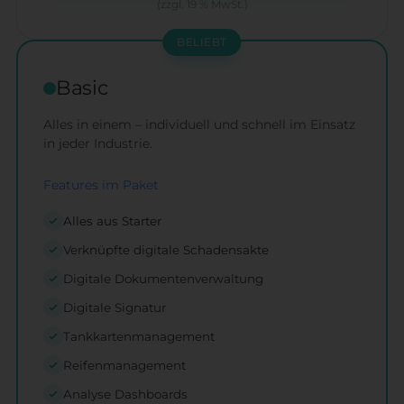
(zzgl. 19 % MwSt.)
BELIEBT
Basic
Alles in einem – individuell und schnell im Einsatz
in jeder Industrie.
Features im Paket
Alles aus Starter
Verknüpfte digitale Schadensakte
Digitale Dokumentenverwaltung
Digitale Signatur
Tankkartenmanagement
Reifenmanagement
Analyse Dashboards