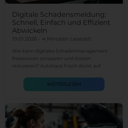
Digitale Schadensmeldung:
Schnell, Einfach und Effizient
Abwickeln
19.01.2026
- 4 Minuten Lesezeit
Wie kann digitales Schadenmanagement
Ressourcen einsparen und Kosten
reduzieren? Autohaus Frisch deckt auf.
WEITERLESEN