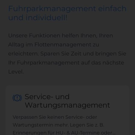
Fuhrparkmanagement einfach
und individuell!
Unsere Funktionen helfen Ihnen, Ihren
Alltag im Flottenmanagement zu
erleichtern. Sparen Sie Zeit und bringen Sie
Ihr Fuhrparkmanagement auf das nächste
Level.
Service- und
Wartungsmanagement
Verpassen Sie keinen Service- oder
Wartungstermin mehr. Legen Sie z. B.
Erinnerungen für HU- & AU-Termine oder