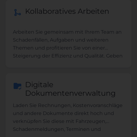
Kollaboratives Arbeiten
Arbeiten Sie gemeinsam mit Ihrem Team an
Schadenfällen, Aufgaben und weiteren
Themen und profitieren Sie von einer
Steigerung der Effizienz und Qualität. Geben
Sie Nutzern unterschiedliche
Berechtigungen und verwalten Sie das
Team.
Digitale
Dokumentenverwaltung
Laden Sie Rechnungen, Kostenvoranschläge
und andere Dokumente direkt hoch und
verknüpfen Sie diese mit Fahrzeugen,
Schadenmeldungen, Terminen und