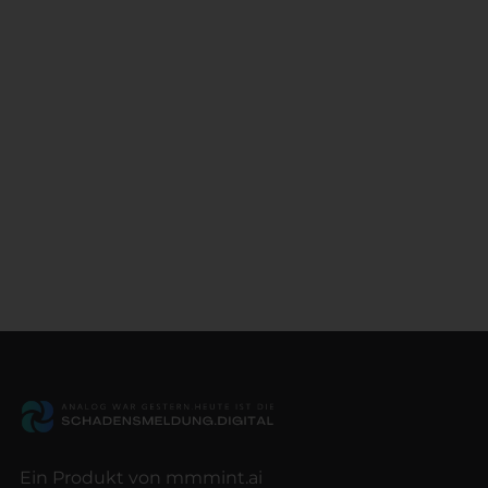
Ein Produkt von mmmint.ai