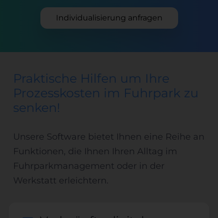
Individualisierung anfragen
Praktische Hilfen um Ihre
Prozesskosten im Fuhrpark zu
senken!
Unsere Software bietet Ihnen eine Reihe an
Funktionen, die Ihnen Ihren Alltag im
Fuhrparkmanagement oder in der
Werkstatt erleichtern.