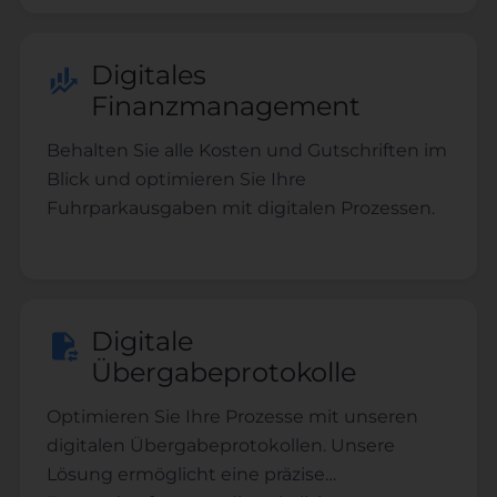
Aufgaben.
Digitales
Finanzmanagement
Behalten Sie alle Kosten und Gutschriften im
Blick und optimieren Sie Ihre
Fuhrparkausgaben mit digitalen Prozessen.
Digitale
Übergabeprotokolle
Optimieren Sie Ihre Prozesse mit unseren
digitalen Übergabeprotokollen. Unsere
Lösung ermöglicht eine präzise