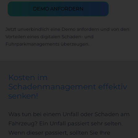
DEMO ANFORDERN
Jetzt unverbindlich eine Demo anfordern und von den
Vorteilen eines digitalen Schaden- und
Fuhrparkmanagements überzeugen.
Kosten im
Schadenmanagement effektiv
senken!
Was tun bei einem Unfall oder Schaden am
Fahrzeug? Ein Unfall passiert sehr selten.
Wenn dieser passiert, sollten Sie Ihre