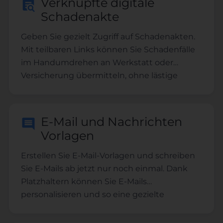
Verknüpfte digitale
Schadenakte
Geben Sie gezielt Zugriff auf Schadenakten.
Mit teilbaren Links können Sie Schadenfälle
im Handumdrehen an Werkstatt oder
Versicherung übermitteln, ohne lästige
Anhänge versenden zu müssen.
E-Mail und Nachrichten
Vorlagen
Erstellen Sie E-Mail-Vorlagen und schreiben
Sie E-Mails ab jetzt nur noch einmal. Dank
Platzhaltern können Sie E-Mails
personalisieren und so eine gezielte
Ansprache sicherstellen