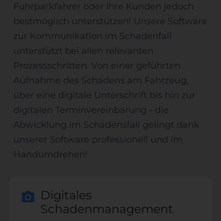
Fuhrparkfahrer oder Ihre Kunden jedoch
bestmöglich unterstützen! Unsere Software
zur Kommunikation im Schadenfall
unterstützt bei allen relevanten
Prozessschritten. Von einer geführten
Aufnahme des Schadens am Fahrzeug,
über eine digitale Unterschrift bis hin zur
digitalen Terminvereinbarung - die
Abwicklung im Schadensfall gelingt dank
unserer Software professionell und im
Handumdrehen!
Digitales
Schadenmanagement