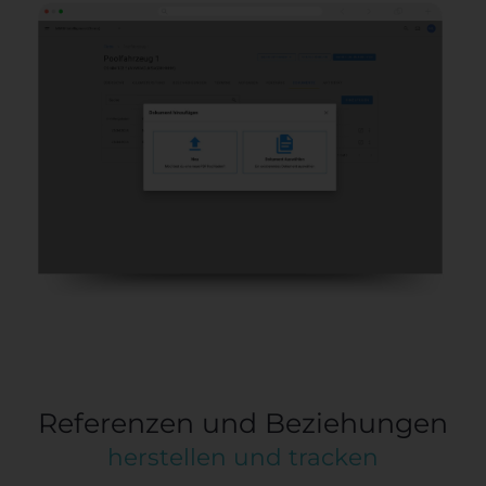
Referenzen und Beziehungen
herstellen und tracken