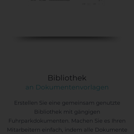
Bibliothek
an Dokumentenvorlagen
Erstellen Sie eine gemeinsam genutzte
Bibliothek mit gängigen
Fuhrparkdokumenten. Machen Sie es Ihren
Mitarbeitern einfach, indem alle Dokumente