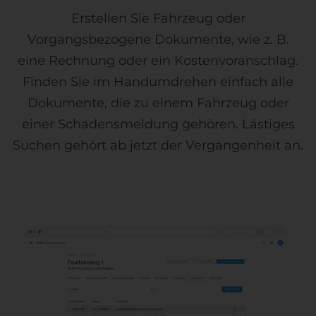
Erstellen Sie Fahrzeug oder
Vorgangsbezogene Dokumente, wie z. B.
eine Rechnung oder ein Kostenvoranschlag.
Finden Sie im Handumdrehen einfach alle
Dokumente, die zu einem Fahrzeug oder
einer Schadensmeldung gehören. Lästiges
Suchen gehört ab jetzt der Vergangenheit an.