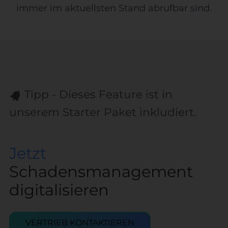
immer im aktuellsten Stand abrufbar sind.
Tipp - Dieses Feature ist in
unserem Starter Paket inkludiert.
Jetzt
Schadensmanagement
digitalisieren
VERTRIEB KONTAKTIEREN