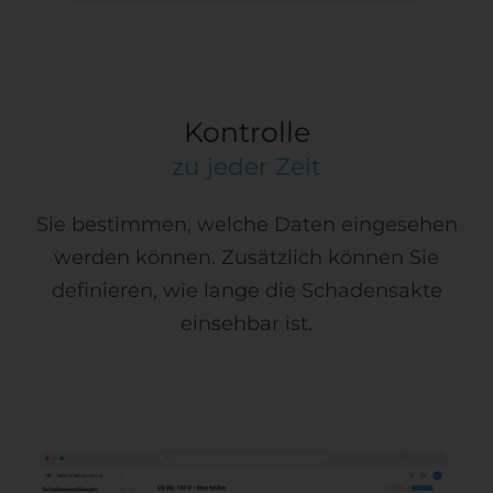
Kontrolle
zu jeder Zeit
Sie bestimmen, welche Daten eingesehen
werden können. Zusätzlich können Sie
definieren, wie lange die Schadensakte
einsehbar ist.