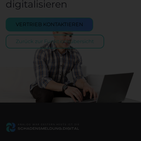
digitalisieren
VERTRIEB KONTAKTIEREN
Zurück zur Funktionsübersicht