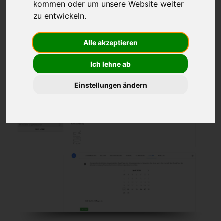
eine Schadensakte.
kommen oder um unsere Website weiter
zu entwickeln.
Alle akzeptieren
Ich lehne ab
Einstellungen ändern