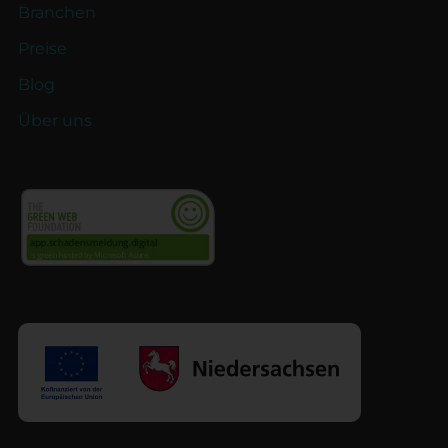
Branchen
Preise
Blog
Über uns