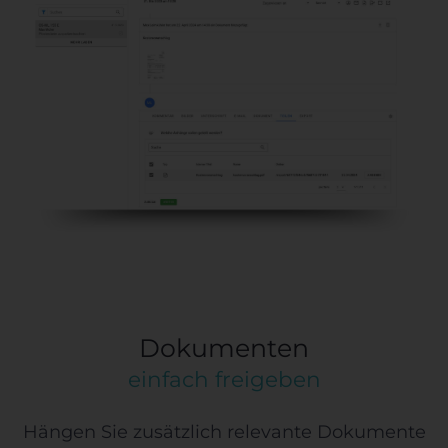
Dokumenten
einfach freigeben
Hängen Sie zusätzlich relevante Dokumente