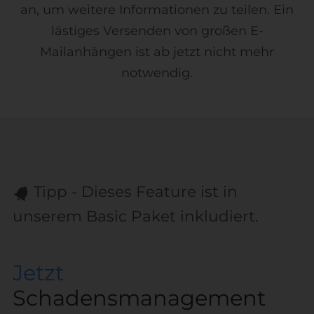
an, um weitere Informationen zu teilen. Ein
lästiges Versenden von großen E-
Mailanhängen ist ab jetzt nicht mehr
notwendig.
Tipp - Dieses Feature ist in
unserem Basic Paket inkludiert.
Jetzt
Schadensmanagement