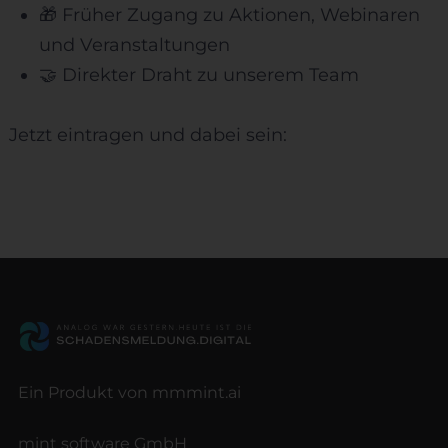
🎁
Früher Zugang
zu Aktionen, Webinaren
und Veranstaltungen
🤝
Direkter Draht
zu unserem Team
Jetzt eintragen und dabei sein:
Ein Produkt von mmmint.ai
mint software GmbH