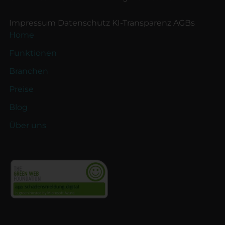
Impressum
Datenschutz
KI-Transparenz
AGBs
Home
Funktionen
Branchen
Preise
Blog
Über uns