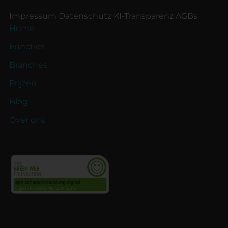
Impressum
Datenschutz
KI-Transparenz
AGBs
Home
Functies
Branches
Prijzen
Blog
Over ons