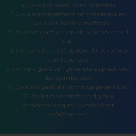
4. Uw klant maakt overzichtsfoto's
5. Uw klant fotografeert het schadegebied
6. Uw klant maakt detailfoto's
7. Uw klant geeft de actuele kilometerstand
door
8. Uw klant beschrijft optioneel het verloop
van de schade
9. Uw klant geeft een gewenste afspraak voor
de reparatie door
10. Uw klant geeft zijn contactgegevens door
11. Uw klant verzendt zijn digitale
schademelding en u wordt direct
geïnformeerd