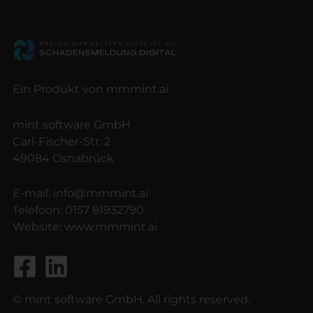
Ein Produkt von mmmint.ai
mint software GmbH
Carl-Fischer-Str. 2
49084 Osnabrück
E-mail:
info@mmmint.ai
Telefoon:
0157 81932790
Website:
www.mmmint.ai
© mint software GmbH. All rights reserved.