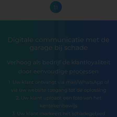
11
Digitale communicatie met de
garage bij schade
Verhoog als bedrijf de klantloyaliteit
door eenvoudige processen
1. Uw klant ontvangt via mail/WhatsApp of
via uw website toegang tot de oplossing
2. Uw klant uploadt een foto van het
kentekenbewijs
3. Uw klant markeert het schadegebied