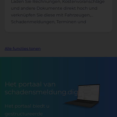
Laden Sie Rechnungen, Kostenvoranschläge
und andere Dokumente direkt hoch und
verknüpfen Sie diese mit Fahrzeugen,
Schadenmeldungen, Terminen und
Aufgaben.
Alle functies tonen
Het portaal van
schadensmeldung.digital
Het portaal biedt u
gestructureerde