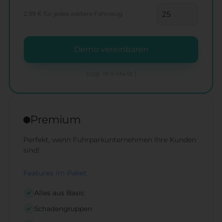
2,99 €
für jedes weitere Fahrzeug
Demo vereinbaren
(zzgl. 19 % MwSt.)
Premium
Perfekt, wenn Fuhrparkunternehmen Ihre Kunden
sind!
Features im Paket
Alles aus Basic
Schadengruppen