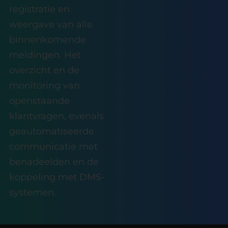
registratie en
weergave van alle
binnenkomende
meldingen. Het
overzicht en de
monitoring van
openstaande
klantvragen, evenals
geautomatiseerde
communicatie met
benadeelden en de
koppeling met DMS-
systemen.