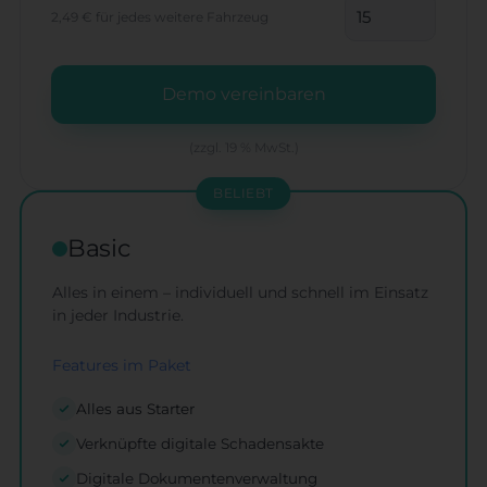
2,49 €
für jedes weitere Fahrzeug
Demo vereinbaren
(zzgl. 19 % MwSt.)
BELIEBT
Basic
Alles in einem – individuell und schnell im Einsatz
in jeder Industrie.
Features im Paket
Alles aus Starter
Verknüpfte digitale Schadensakte
Digitale Dokumentenverwaltung