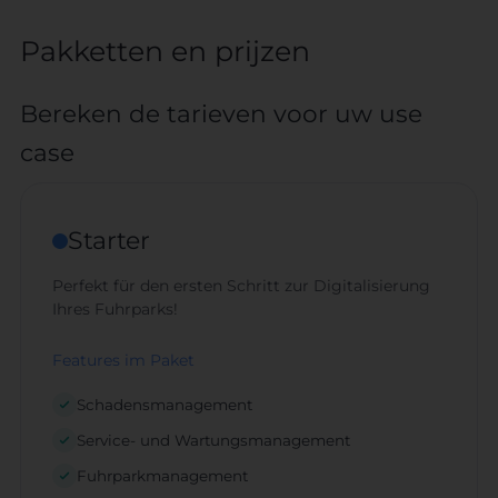
Pakketten en prijzen
Bereken de tarieven voor uw use
case
Starter
Perfekt für den ersten Schritt zur Digitalisierung
Ihres Fuhrparks!
Features im Paket
Schadensmanagement
Service- und Wartungsmanagement
Fuhrparkmanagement