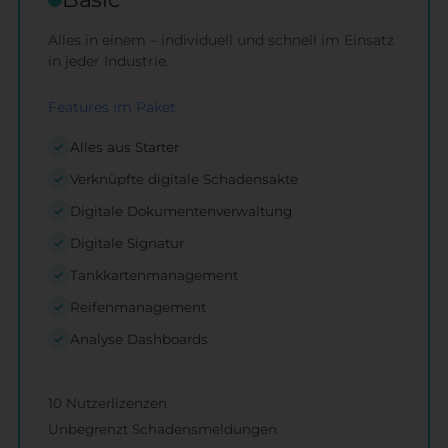
Alles in einem – individuell und schnell im Einsatz
in jeder Industrie.
Features im Paket
Alles aus Starter
Verknüpfte digitale Schadensakte
Digitale Dokumentenverwaltung
Digitale Signatur
Tankkartenmanagement
Reifenmanagement
Analyse Dashboards
10 Nutzerlizenzen
Unbegrenzt Schadensmeldungen