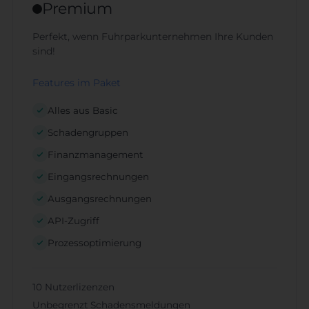
Premium
Perfekt, wenn Fuhrparkunternehmen Ihre Kunden
sind!
Features im Paket
Alles aus Basic
Schadengruppen
Finanzmanagement
Eingangsrechnungen
Ausgangsrechnungen
API-Zugriff
Prozessoptimierung
10 Nutzerlizenzen
Unbegrenzt Schadensmeldungen