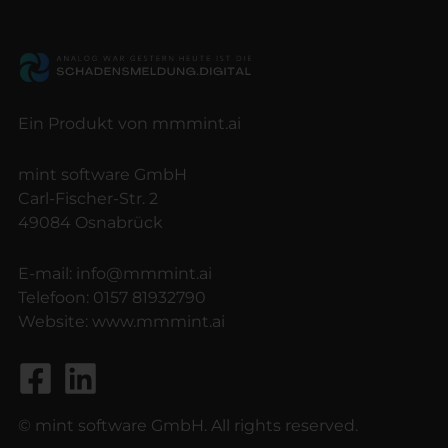
Ein Produkt von mmmint.ai
mint software GmbH
Carl-Fischer-Str. 2
49084 Osnabrück
E-mail:
info@mmmint.ai
Telefoon:
0157 81932790
Website:
www.mmmint.ai
© mint software GmbH. All rights reserved.