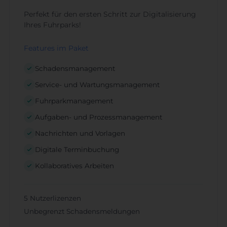
Perfekt für den ersten Schritt zur Digitalisierung
Ihres Fuhrparks!
Features im Paket
Schadensmanagement
Service- und Wartungsmanagement
Fuhrparkmanagement
Aufgaben- und Prozessmanagement
Nachrichten und Vorlagen
Digitale Terminbuchung
Kollaboratives Arbeiten
5 Nutzerlizenzen
Unbegrenzt Schadensmeldungen