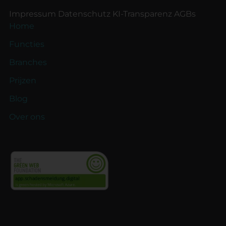
Impressum
Datenschutz
KI-Transparenz
AGBs
Home
Functies
Branches
Prijzen
Blog
Over ons