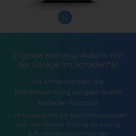
11
Digitale Kommunikation mit
der Garage im Schadenfall
Als Unternehmen die
Kundenbindung steigern durch
einfache Prozesse
1. Ihr Kunde erhält per Mail/WhatsApp oder
über Ihre Website Zugang zur Lösung
2. Ihr Kunde lädt ein Foto des