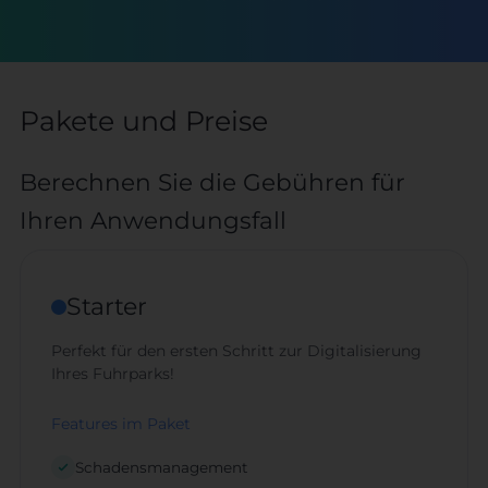
Pakete und Preise
Berechnen Sie die Gebühren für
Ihren Anwendungsfall
Starter
Perfekt für den ersten Schritt zur Digitalisierung
Ihres Fuhrparks!
Features im Paket
Schadensmanagement