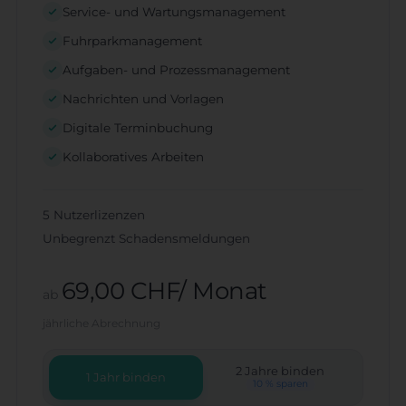
Service- und Wartungsmanagement
Fuhrparkmanagement
Aufgaben- und Prozessmanagement
Nachrichten und Vorlagen
Digitale Terminbuchung
Kollaboratives Arbeiten
5 Nutzerlizenzen
Unbegrenzt Schadensmeldungen
69,00 CHF/ Monat
ab
jährliche Abrechnung
2 Jahre binden
1 Jahr binden
10 % sparen