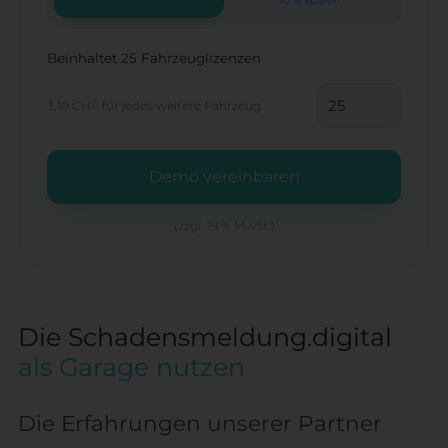
10 % sparen
Beinhaltet 25 Fahrzeuglizenzen
3,10 CHF
für jedes weitere Fahrzeug
Demo vereinbaren
(zzgl. 19 % MwSt.)
Die Schadensmeldung.digital
als Garage nutzen
Die Erfahrungen unserer Partner