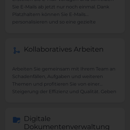
Sie E-Mails ab jetzt nur noch einmal. Dank
Platzhaltern können Sie E-Mails
personalisieren und so eine gezielte
Ansprache sicherstellen
Kollaboratives Arbeiten
Arbeiten Sie gemeinsam mit Ihrem Team an
Schadenfällen, Aufgaben und weiteren
Themen und profitieren Sie von einer
Steigerung der Effizienz und Qualität. Geben
Sie Nutzern unterschiedliche
Berechtigungen und verwalten Sie das
Team.
Digitale
Dokumentenverwaltung