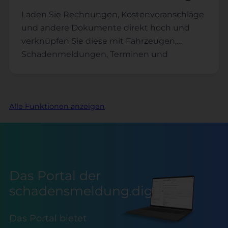
Laden Sie Rechnungen, Kostenvoranschläge
und andere Dokumente direkt hoch und
verknüpfen Sie diese mit Fahrzeugen,
Schadenmeldungen, Terminen und
Aufgaben.
Alle Funktionen anzeigen
Das Portal der
schadensmeldung.digital
Das Portal bietet