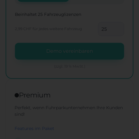
Beinhaltet 25 Fahrzeuglizenzen
2,99 CHF
für jedes weitere Fahrzeug
Demo vereinbaren
(zzgl. 19 % MwSt.)
Premium
Perfekt, wenn Fuhrparkunternehmen Ihre Kunden
sind!
Features im Paket