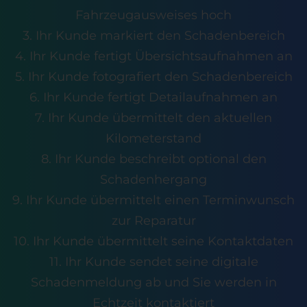
Fahrzeugausweises hoch
3. Ihr Kunde markiert den Schadenbereich
4. Ihr Kunde fertigt Übersichtsaufnahmen an
5. Ihr Kunde fotografiert den Schadenbereich
6. Ihr Kunde fertigt Detailaufnahmen an
7. Ihr Kunde übermittelt den aktuellen
Kilometerstand
8. Ihr Kunde beschreibt optional den
Schadenhergang
9. Ihr Kunde übermittelt einen Terminwunsch
zur Reparatur
10. Ihr Kunde übermittelt seine Kontaktdaten
11. Ihr Kunde sendet seine digitale
Schadenmeldung ab und Sie werden in
Echtzeit kontaktiert