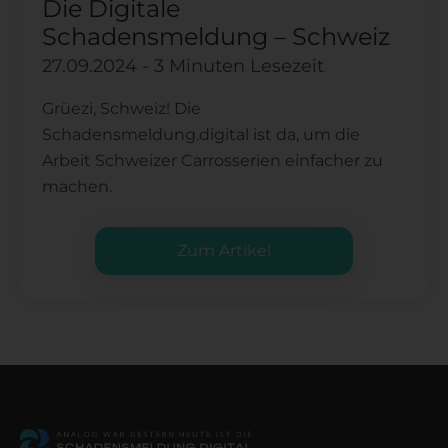
Die Digitale
Schadensmeldung – Schweiz
27.09.2024
- 3 Minuten Lesezeit
Grüezi, Schweiz! Die
Schadensmeldung.digital ist da, um die
Arbeit Schweizer Carrosserien einfacher zu
machen.
Zum Artikel