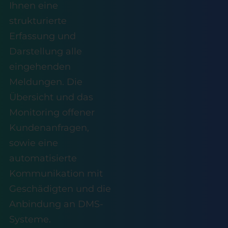
Ihnen eine
strukturierte
Erfassung und
Darstellung alle
eingehenden
Meldungen. Die
Übersicht und das
Monitoring offener
Kundenanfragen,
sowie eine
automatisierte
Kommunikation mit
Geschädigten und die
Anbindung an DMS-
Systeme.