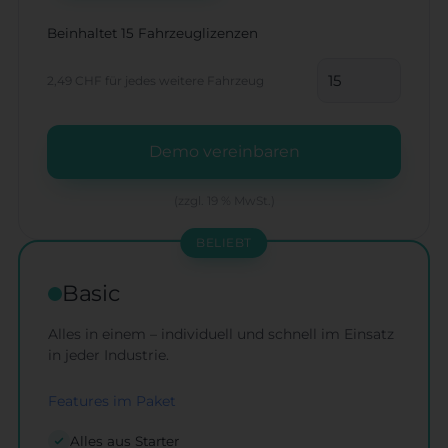
Beinhaltet 15 Fahrzeuglizenzen
2,49 CHF
für jedes weitere Fahrzeug
Demo vereinbaren
(zzgl. 19 % MwSt.)
BELIEBT
Basic
Alles in einem – individuell und schnell im Einsatz
in jeder Industrie.
Features im Paket
Alles aus Starter