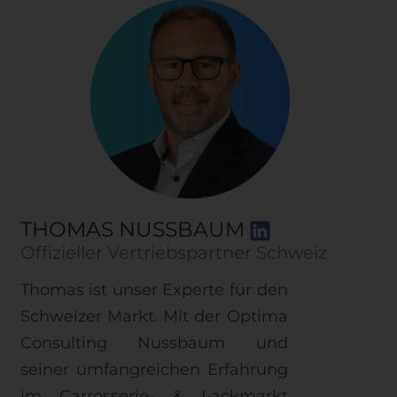
THOMAS NUSSBAUM
Offizieller Vertriebspartner Schweiz
Thomas ist unser Experte für den
Schweizer Markt. Mit der Optima
Consulting Nussbaum und
seiner umfangreichen Erfahrung
im Carrosserie- & Lackmarkt