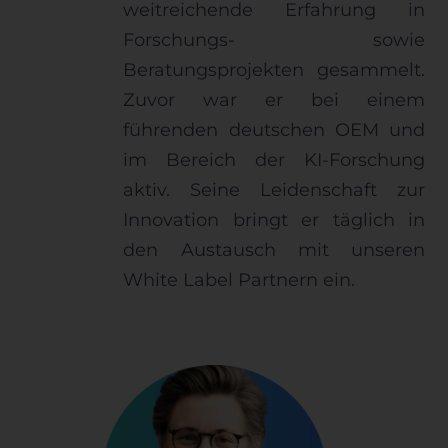
weitreichende Erfahrung in
Forschungs- sowie
Beratungsprojekten gesammelt.
Zuvor war er bei einem
führenden deutschen OEM und
im Bereich der KI-Forschung
aktiv. Seine Leidenschaft zur
Innovation bringt er täglich in
den Austausch mit unseren
White Label Partnern ein.