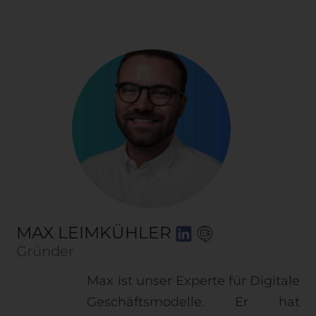
MAX LEIMKÜHLER
Gründer
Max ist unser Experte für Digitale
Geschäftsmodelle. Er hat