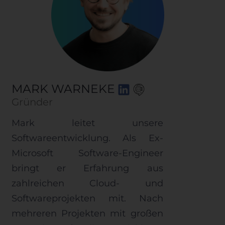
MARK WARNEKE
Gründer
Mark leitet unsere
Softwareentwicklung. Als Ex-
Microsoft Software-Engineer
bringt er Erfahrung aus
zahlreichen Cloud- und
Softwareprojekten mit. Nach
mehreren Projekten mit großen