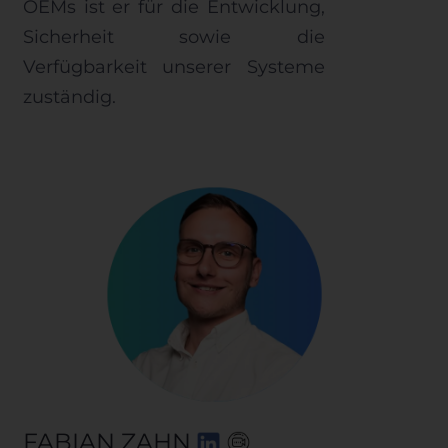
OEMs ist er für die Entwicklung,
Sicherheit sowie die
Verfügbarkeit unserer Systeme
zuständig.
FABIAN ZAHN