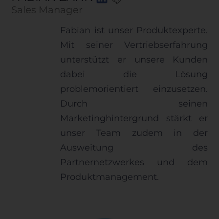
Sales Manager
Fabian ist unser Produktexperte.
Mit seiner Vertriebserfahrung
unterstützt er unsere Kunden
dabei die Lösung
problemorientiert einzusetzen.
Durch seinen
Marketinghintergrund stärkt er
unser Team zudem in der
Ausweitung des
Partnernetzwerkes und dem
Produktmanagement.