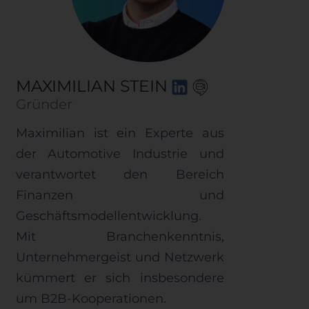
MAXIMILIAN STEIN
Gründer
Maximilian ist ein Experte aus
der Automotive Industrie und
verantwortet den Bereich
Finanzen und
Geschäftsmodellentwicklung.
Mit Branchenkenntnis,
Unternehmergeist und Netzwerk
kümmert er sich insbesondere
um B2B-Kooperationen.