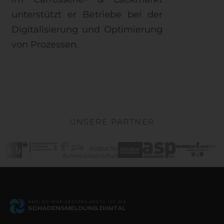
unterstützt er Betriebe bei der
Digitalisierung und Optimierung
von Prozessen.
UNSERE PARTNER